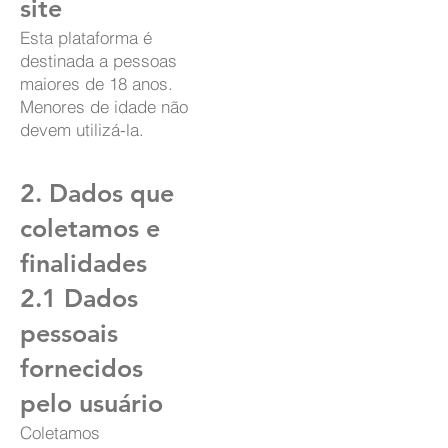
site
Esta plataforma é
destinada a pessoas
maiores de 18 anos.
Menores de idade não
devem utilizá-la.
2. Dados que
coletamos e
finalidades
2.1 Dados
pessoais
fornecidos
pelo usuário
Coletamos