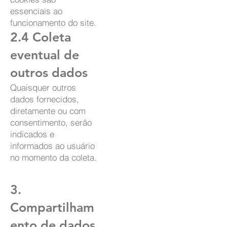
essenciais ao
funcionamento do site.
2.4 Coleta
eventual de
outros dados
Quaisquer outros
dados fornecidos,
diretamente ou com
consentimento, serão
indicados e
informados ao usuário
no momento da coleta.
3.
Compartilham
ento de dados