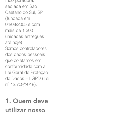
Incorporadora,
sediada em São
Caetano do Sul, SP
(fundada em
04/08/2005 e com
mais de 1.300
unidades entregues
até hoje)
Somos controladores
dos dados pessoais
que coletamos em
conformidade com a
Lei Geral de Proteção
de Dados – LGPD (Lei
nº 13.709/2018).
1. Quem deve
utilizar nosso