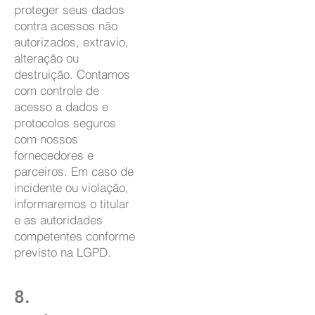
proteger seus dados
contra acessos não
autorizados, extravio,
alteração ou
destruição. Contamos
com controle de
acesso a dados e
protocolos seguros
com nossos
fornecedores e
parceiros. Em caso de
incidente ou violação,
informaremos o titular
e as autoridades
competentes conforme
previsto na LGPD.
8.