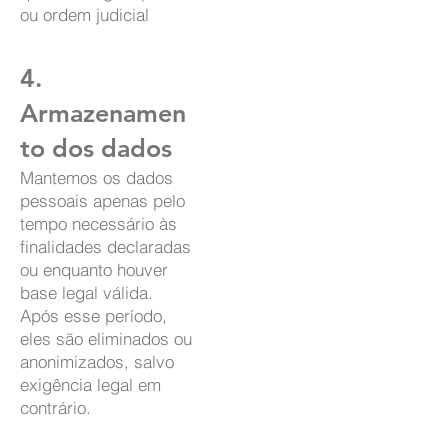
ou ordem judicial
4.
Armazenamen
to dos dados
Mantemos os dados
pessoais apenas pelo
tempo necessário às
finalidades declaradas
ou enquanto houver
base legal válida.
Após esse período,
eles são eliminados ou
anonimizados, salvo
exigência legal em
contrário.