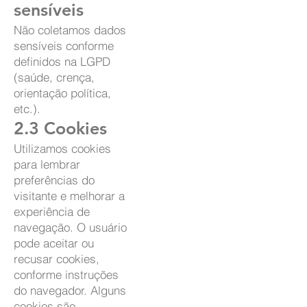
sensíveis
Não coletamos dados
sensíveis conforme
definidos na LGPD
(saúde, crença,
orientação política,
etc.).
2.3 Cookies
Utilizamos cookies
para lembrar
preferências do
visitante e melhorar a
experiência de
navegação. O usuário
pode aceitar ou
recusar cookies,
conforme instruções
do navegador. Alguns
cookies são