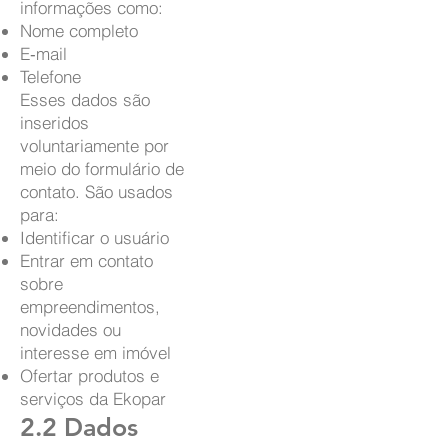
informações como:
Nome completo
E‑mail
Telefone
Esses dados são
inseridos
voluntariamente por
meio do formulário de
contato. São usados
para:
Identificar o usuário
Entrar em contato
sobre
empreendimentos,
novidades ou
interesse em imóvel
Ofertar produtos e
serviços da Ekopar
2.2 Dados