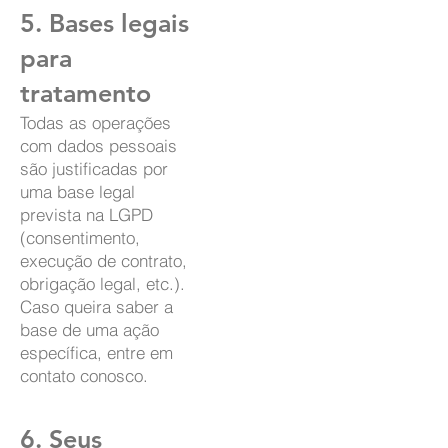
5. Bases legais
para
tratamento
Todas as operações
com dados pessoais
são justificadas por
uma base legal
prevista na LGPD
(consentimento,
execução de contrato,
obrigação legal, etc.).
Caso queira saber a
base de uma ação
específica, entre em
contato conosco.
6. Seus