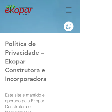
Política de
Privacidade –
Ekopar
Construtora e
Incorporadora
Este site é mantido e
operado pela Ekopar
Construtora e