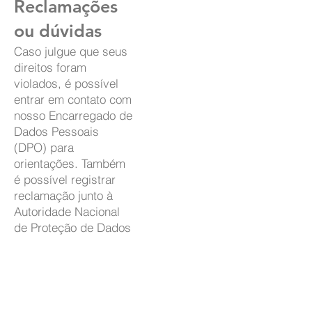
Reclamações
ou dúvidas
Caso julgue que seus
direitos foram
violados, é possível
entrar em contato com
nosso Encarregado de
Dados Pessoais
(DPO) para
orientações. Também
é possível registrar
reclamação junto à
Autoridade Nacional
de Proteção de Dados
(ANPD).
9.