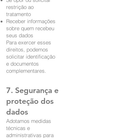
restrição ao
tratamento
Receber informações
sobre quem recebeu
seus dados
Para exercer esses
direitos, podemos
solicitar identificação
e documentos
complementares.
7. Segurança e
proteção dos
dados
Adotamos medidas
técnicas e
administrativas para