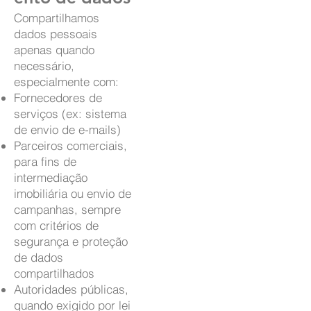
Compartilhamos
dados pessoais
apenas quando
necessário,
especialmente com:
Fornecedores de
serviços (ex: sistema
de envio de e-mails)
Parceiros comerciais,
para fins de
intermediação
imobiliária ou envio de
campanhas, sempre
com critérios de
segurança e proteção
de dados
compartilhados
Autoridades públicas,
quando exigido por lei